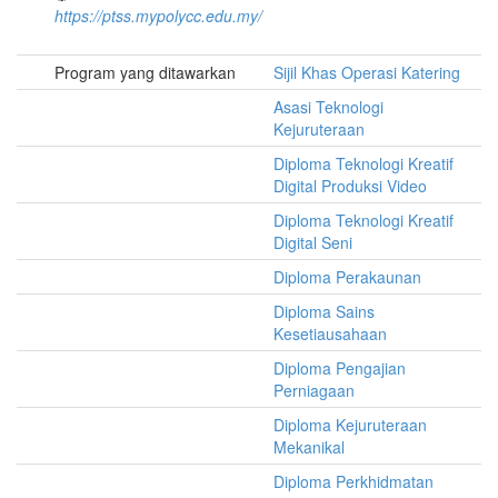
https://ptss.mypolycc.edu.my/
Program yang ditawarkan
Sijil Khas Operasi Katering
Asasi Teknologi
Kejuruteraan
Diploma Teknologi Kreatif
Digital Produksi Video
Diploma Teknologi Kreatif
Digital Seni
Diploma Perakaunan
Diploma Sains
Kesetiausahaan
Diploma Pengajian
Perniagaan
Diploma Kejuruteraan
Mekanikal
Diploma Perkhidmatan