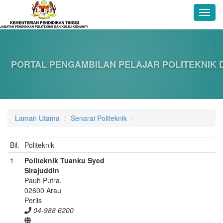
PORTAL PENGAMBILAN PELAJAR POLITEKNIK 
Laman Utama
Senarai Politeknik
Bil.
Politeknik
1
Politeknik Tuanku Syed
Sirajuddin
Pauh Putra,
02600 Arau
Perlis
04-988 6200