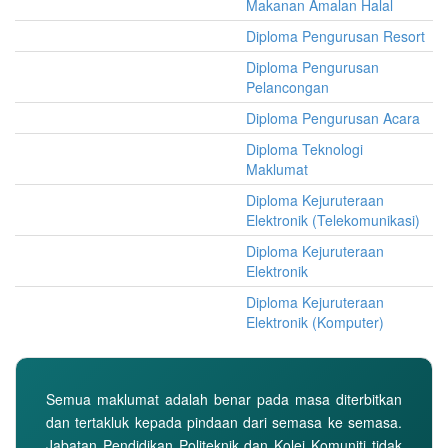
Makanan Amalan Halal
Diploma Pengurusan Resort
Diploma Pengurusan
Pelancongan
Diploma Pengurusan Acara
Diploma Teknologi
Maklumat
Diploma Kejuruteraan
Elektronik (Telekomunikasi)
Diploma Kejuruteraan
Elektronik
Diploma Kejuruteraan
Elektronik (Komputer)
Semua maklumat adalah benar pada masa diterbitkan
dan tertakluk kepada pindaan dari semasa ke semasa.
Jabatan Pendidikan Politeknik dan Kolej Komuniti tidak