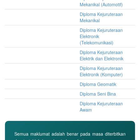
Mekanikal (Automotif)
Diploma Kejuruteraan
Mekanikal
Diploma Kejuruteraan
Elektronik
(Telekomunikasi)
Diploma Kejuruteraan
Elektrik dan Elektronik
Diploma Kejuruteraan
Elektronik (Komputer)
Diploma Geomatik
Diploma Seni Bina
Diploma Kejuruteraan
Awam
Semua maklumat adalah benar pada masa diterbitkan