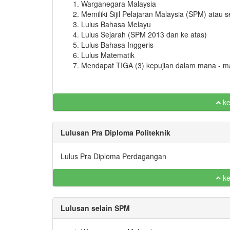
Warganegara Malaysia
Memiliki Sijil Pelajaran Malaysia (SPM) atau s
Lulus Bahasa Melayu
Lulus Sejarah (SPM 2013 dan ke atas)
Lulus Bahasa Inggeris
Lulus Matematik
Mendapat TIGA (3) kepujian dalam mana - m
ke
Lulusan Pra Diploma Politeknik
Lulus Pra Diploma Perdagangan
ke
Lulusan selain SPM