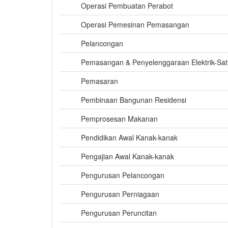
Operasi Pembuatan Perabot
Operasi Pemesinan Pemasangan
Pelancongan
Pemasangan & Penyelenggaraan Elektrik-Sa
Pemasaran
Pembinaan Bangunan Residensi
Pemprosesan Makanan
Pendidikan Awal Kanak-kanak
Pengajian Awal Kanak-kanak
Pengurusan Pelancongan
Pengurusan Perniagaan
Pengurusan Peruncitan