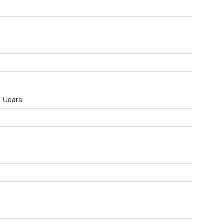
n Udara