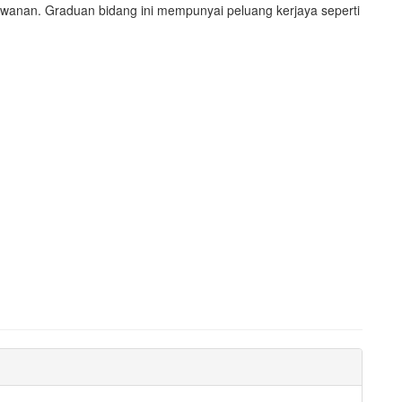
wanan. Graduan bidang ini mempunyai peluang kerjaya seperti