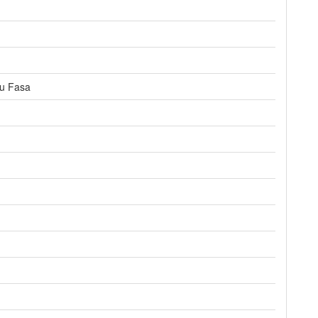
tu Fasa