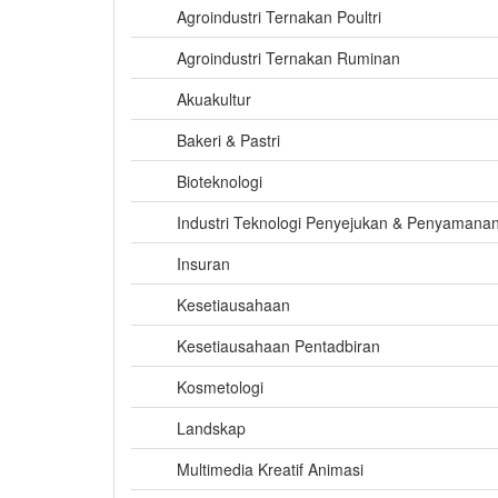
Agroindustri Ternakan Poultri
Agroindustri Ternakan Ruminan
Akuakultur
Bakeri & Pastri
Bioteknologi
Industri Teknologi Penyejukan & Penyamana
Insuran
Kesetiausahaan
Kesetiausahaan Pentadbiran
Kosmetologi
Landskap
Multimedia Kreatif Animasi